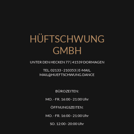
HÜFTSCHWUNG
GMBH
UNTER DEN HECKEN 77 | 41539 DORMAGEN
TEL. 02133 - 210353 | E-MAIL.
MAIL@HUEFTSCHWUNG.DANCE
BÜROZEITEN:
MO. - FR. 16:00 - 21:00 Uhr
ÖFFNUNGSZEITEN:
MO. - FR. 16:00 - 21:00 Uhr
SO. 12:00 - 20:00 Uhr