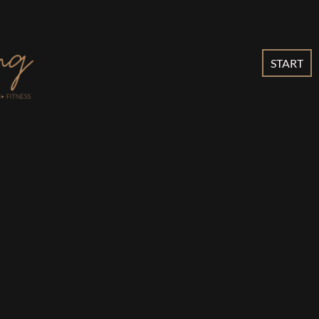
START