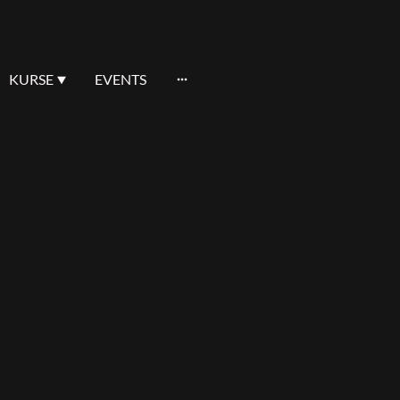
KURSE
EVENTS