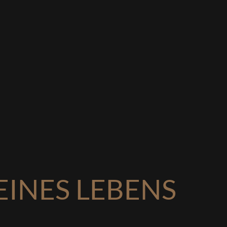
INES LEBENS