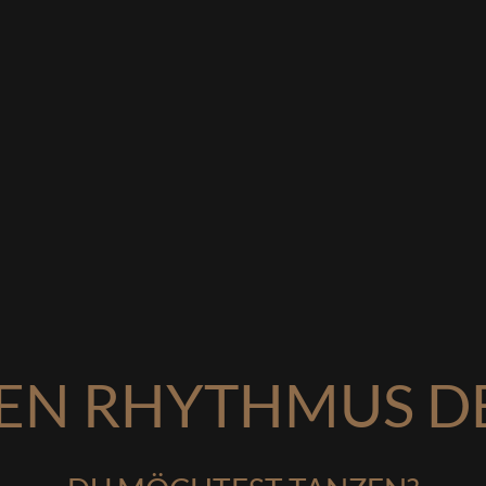
EN RHYTHMUS DE